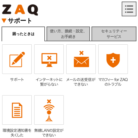
サポート
使い方、接続・設定、
セキュリティー
困ったときは
お手続き
サービス