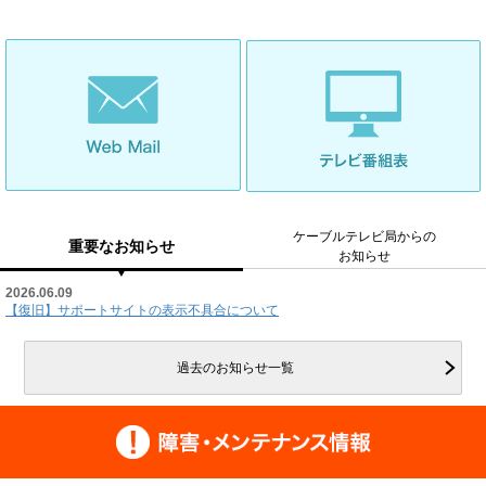
ケーブルテレビ局からの
重要なお知らせ
お知らせ
2026.06.09
【復旧】サポートサイトの表示不具合について