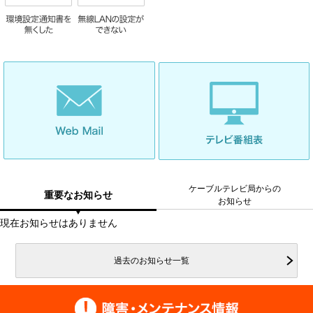
ケーブルテレビ局からの
重要なお知らせ
お知らせ
現在お知らせはありません