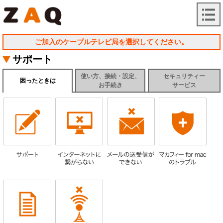
ご加入のケーブルテレビ局を選択してください。
サポート
使い方、接続・設定、
セキュリティー
困ったときは
お手続き
サービス