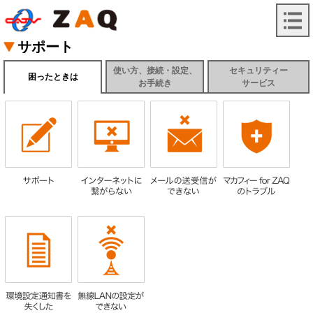
サポート
使い方、接続・設定、
セキュリティー
困ったときは
お手続き
サービス