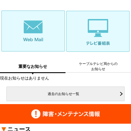
ケーブルテレビ局からの
重要なお知らせ
お知らせ
現在お知らせはありません
ニュース